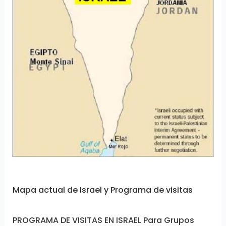
Mapa actual de Israel y Programa de visitas
PROGRAMA DE VISITAS EN ISRAEL Para Grupos