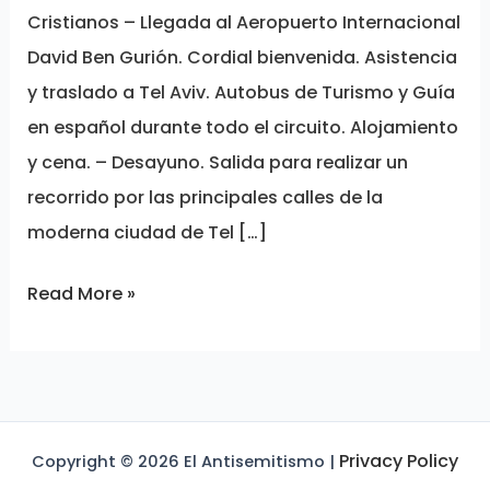
Cristianos – Llegada al Aeropuerto Internacional
David Ben Gurión. Cordial bienvenida. Asistencia
y traslado a Tel Aviv. Autobus de Turismo y Guía
en español durante todo el circuito. Alojamiento
y cena. – Desayuno. Salida para realizar un
recorrido por las principales calles de la
moderna ciudad de Tel […]
Read More »
Privacy Policy
Copyright © 2026 El Antisemitismo |