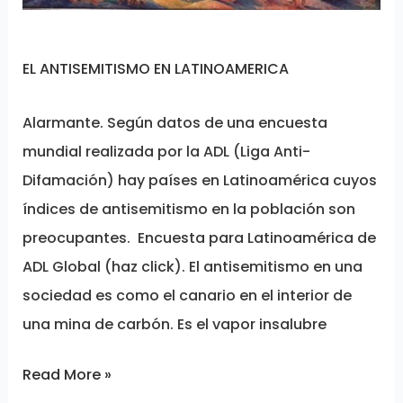
EL ANTISEMITISMO EN LATINOAMERICA
Alarmante. Según datos de una encuesta
mundial realizada por la ADL (Liga Anti-
Difamación) hay países en Latinoamérica cuyos
índices de antisemitismo en la población son
preocupantes. Encuesta para Latinoamérica de
ADL Global (haz click). El antisemitismo en una
sociedad es como el canario en el interior de
una mina de carbón. Es el vapor insalubre
Read More »