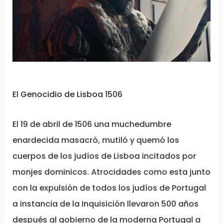
1506
El Genocidio de Lisboa 1506
El 19 de abril de 1506 una muchedumbre
enardecida masacró, mutiló y quemó los
cuerpos de los judíos de Lisboa incitados por
monjes dominicos. Atrocidades como esta junto
con la expulsión de todos los judíos de Portugal
a instancia de la Inquisición llevaron 500 años
después al gobierno de la moderna Portugal a