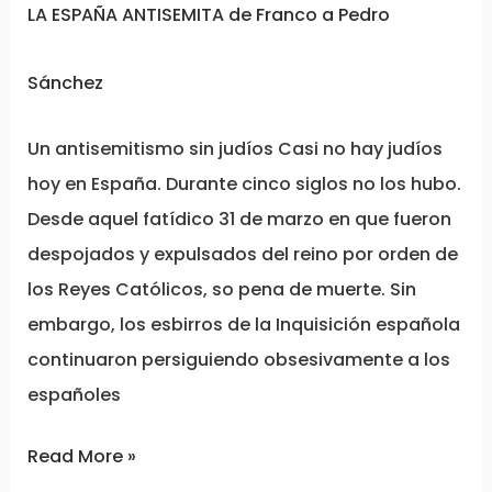
LA ESPAÑA ANTISEMITA de Franco a Pedro
Sánchez
Un antisemitismo sin judíos Casi no hay judíos
hoy en España. Durante cinco siglos no los hubo.
Desde aquel fatídico 31 de marzo en que fueron
despojados y expulsados del reino por orden de
los Reyes Católicos, so pena de muerte. Sin
embargo, los esbirros de la Inquisición española
continuaron persiguiendo obsesivamente a los
españoles
Read More »