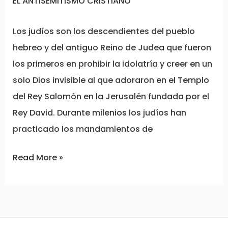
EL ANTISEMITISMO CRISTIANO
Los judíos son los descendientes del pueblo
hebreo y del antiguo Reino de Judea que fueron
los primeros en prohibir la idolatría y creer en un
solo Dios invisible al que adoraron en el Templo
del Rey Salomón en la Jerusalén fundada por el
Rey David. Durante milenios los judíos han
practicado los mandamientos de
Read More »