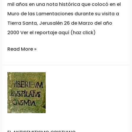
mil años en una nota histórica que colocó en el
Muro de las Lamentaciones durante su visita a
Tierra Santa, Jerusalén 26 de Marzo del año
2000 Ver el reportaje aquí (haz click)
Read More »
EL
ANTISEMITISMO
CRISTIANO