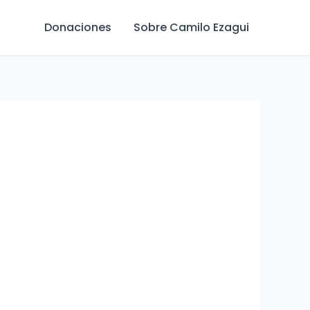
Donaciones
Sobre Camilo Ezagui