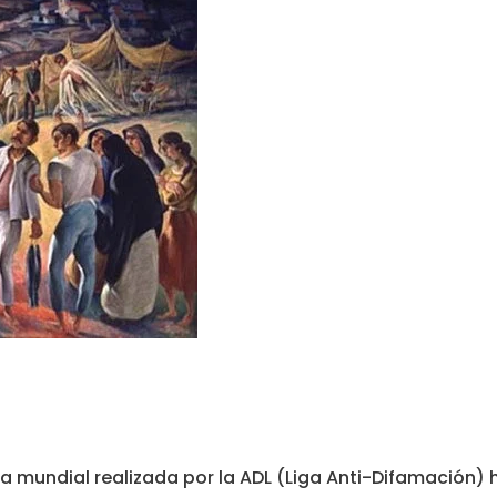
 mundial realizada por la ADL (Liga Anti-Difamación) 