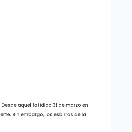
. Desde aquel fatídico 31 de marzo en
rte. Sin embargo, los esbirros de la