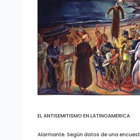
LATINOAMERICA
EL ANTISEMITISMO EN LATINOAMERICA
Alarmante. Según datos de una encuesta