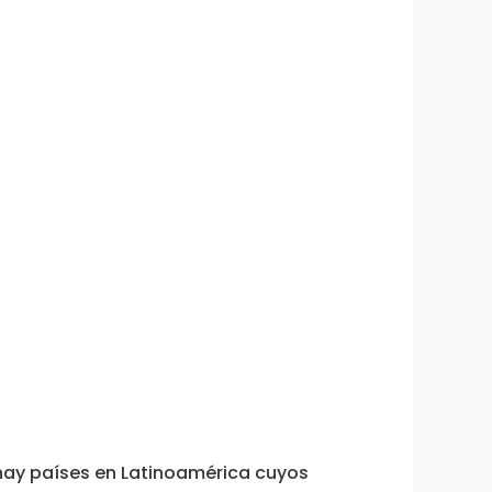
hay países en Latinoamérica cuyos