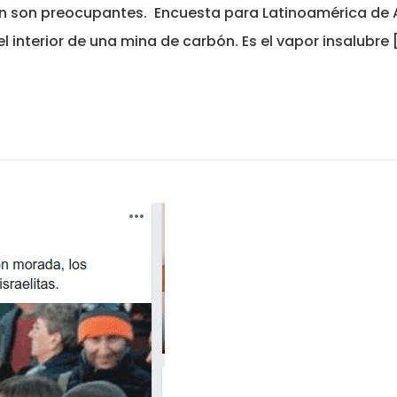
n son preocupantes. Encuesta para Latinoamérica de AD
 interior de una mina de carbón. Es el vapor insalubre 